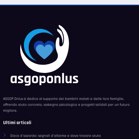
ASGOP Onlus si dedica al supporto dei bambini malati e delle loro famiglie,
offrendo aiuto concreto, sostegno psicologico e progetti solidali per un futuro
migliore.
Ultimi articoli
Gioco d’azzardo: segnali d’allarme e dove trovare aiuto