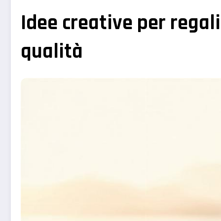
Idee creative per regal
qualità