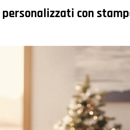
i personalizzati con stamp