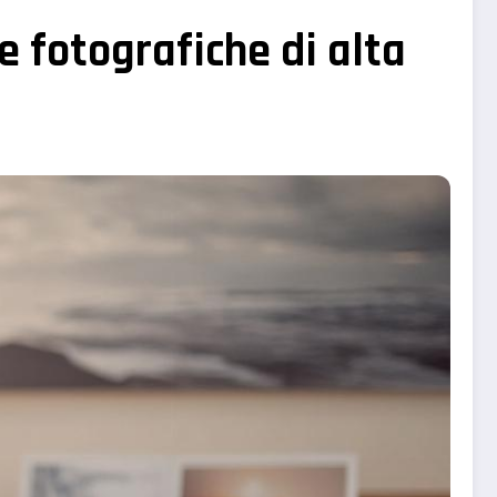
e fotografiche di alta