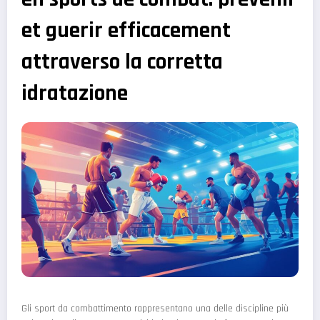
et guerir efficacement
attraverso la corretta
idratazione
Gli sport da combattimento rappresentano una delle discipline più